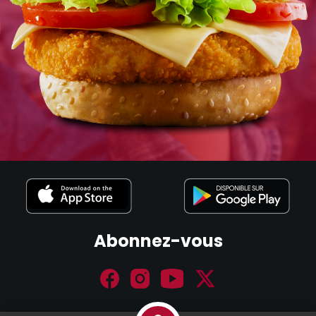
Abonnez-vous