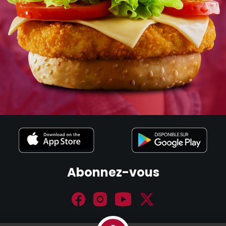
Abonnez-vous