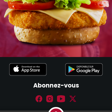
Abonnez-vous