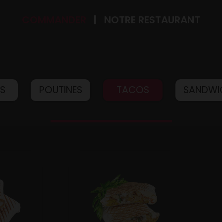
COMMANDER
NOTRE RESTAURANT
IS
POUTINES
TACOS
SANDWI