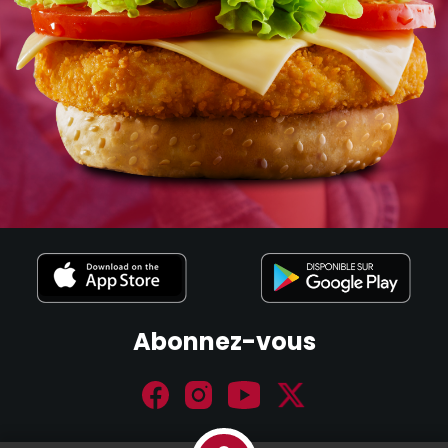
Abonnez-vous