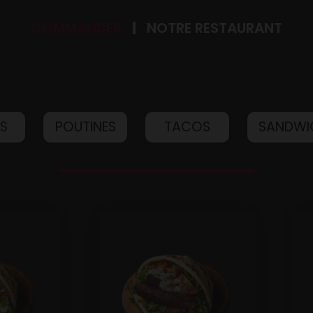
COMMANDER
NOTRE RESTAURANT
IS
POUTINES
TACOS
SANDWI