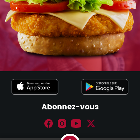
Abonnez-vous