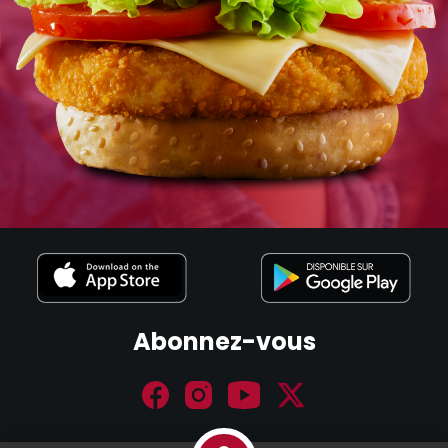
Abonnez-vous