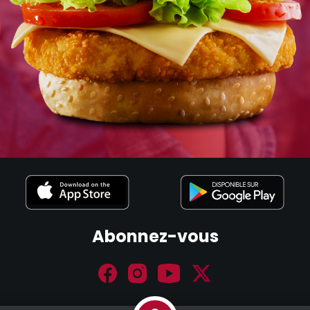
Abonnez-vous