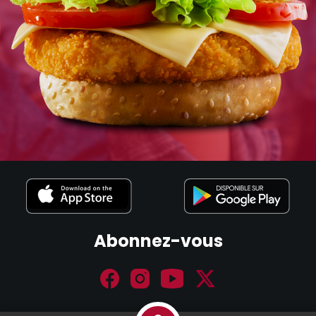
Abonnez-vous