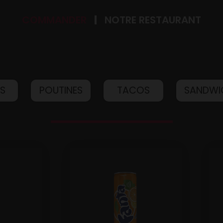
COMMANDER
NOTRE RESTAURANT
IS
POUTINES
TACOS
SANDWI