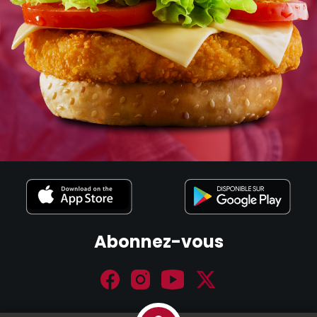
Abonnez-vous