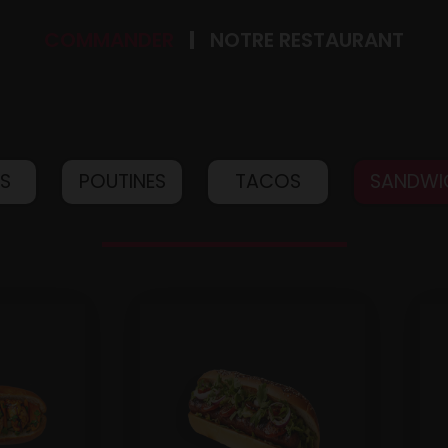
COMMANDER
NOTRE RESTAURANT
IS
POUTINES
TACOS
SANDWI