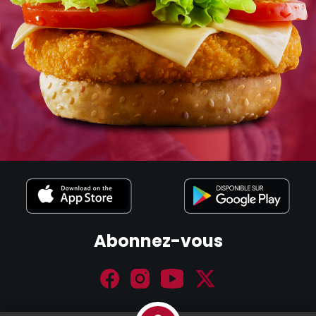
Abonnez-vous